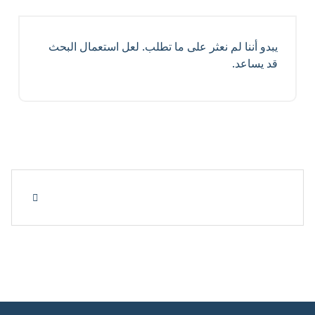
يبدو أننا لم نعثر على ما تطلب. لعل استعمال البحث
قد يساعد.