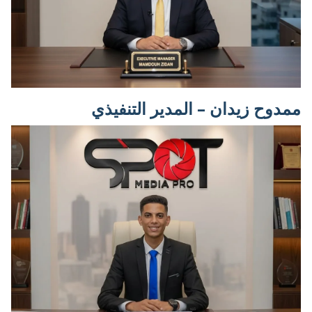
ممدوح زيدان – المدير التنفيذي