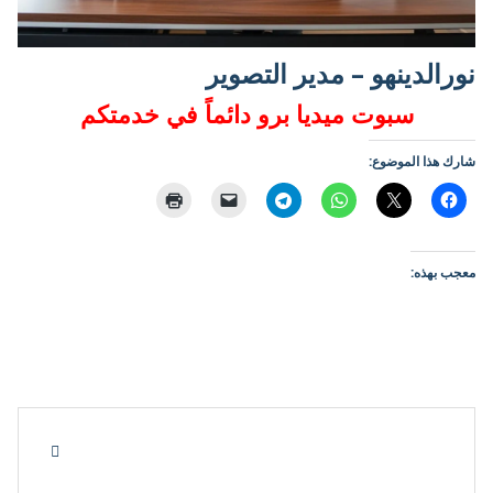
نورالدينهو – مدير التصوير
سبوت ميديا برو دائماً في خدمتكم
شارك هذا الموضوع:
معجب بهذه: