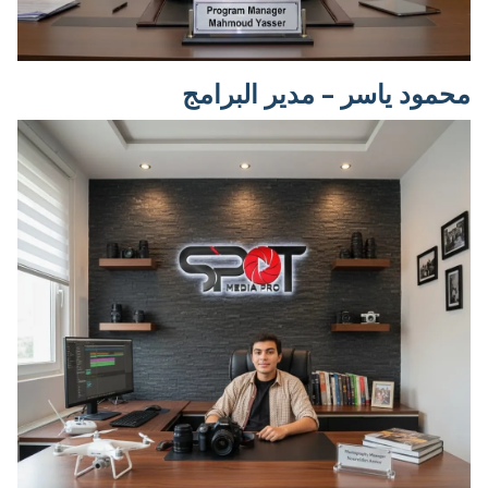
محمود ياسر – مدير البرامج