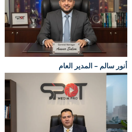
أنور سالم – المدير العام