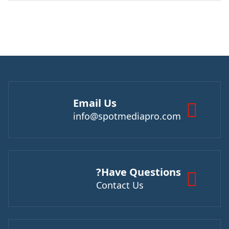
Email Us
info@spotmediapro.com
Have Questions?
Contact Us