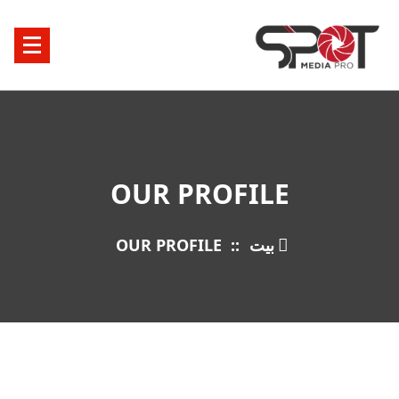
خطى
لى
لمحتوى
OUR PROFILE
بيت
::
OUR PROFILE