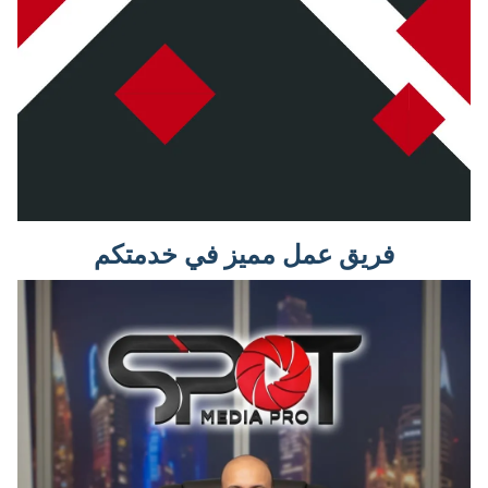
فريق عمل مميز في خدمتكم