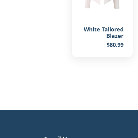
White Tailored
Blazer
$
80.99