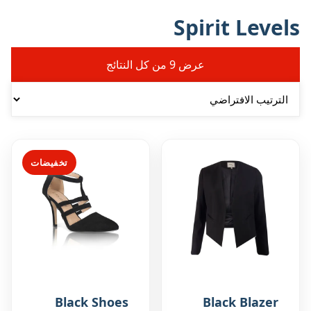
Spirit Levels
عرض ⁦9⁩ من كل النتائج
تخفيضات
Black Shoes
Black Blazer