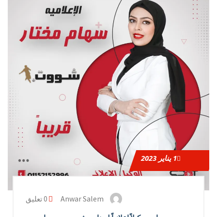
1
يناير 2023
Anwar Salem
0 تعليق