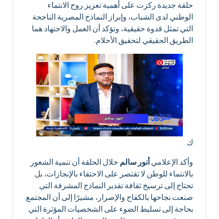
حلقة جديدة ركزت على أهمية تعزيز روح الانتماء
الوطني لدى الشباب، وإبراز النماذج المصرية الناجحة
التي تمثل قدوة حقيقية، وتؤكد أن العمل والاجتهاد هما
الطريق الحقيقي لتحقيق الأحلام.
ك
وأكد الإعلامي
أنور سالم
خلال الحلقة أن تنمية الشعور
بالانتماء للوطن لا تقتصر على الاحتفاء بالإنجازات، بل
تحتاج إلى ترسيخ ثقافة تقدير النماذج المشرفة التي
صنعت نجاحها بالكفاح والإصرار، مشيرًا إلى أن المجتمع
بحاجة إلى تسليط الضوء على الشخصيات المؤثرة التي