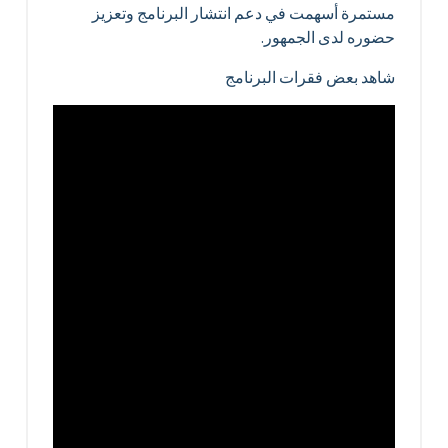
مستمرة أسهمت في دعم انتشار البرنامج وتعزيز
حضوره لدى الجمهور.
شاهد بعض فقرات البرنامج