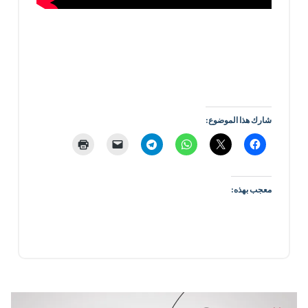
شارك هذا الموضوع:
معجب بهذه: