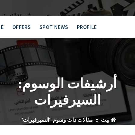
RE
OFFERS
SPOT NEWS
PROFILE
أرشيفات الوسوم:
السيرفيرات
بيت
::
مقالات ذات وسوم "السيرفيرات"