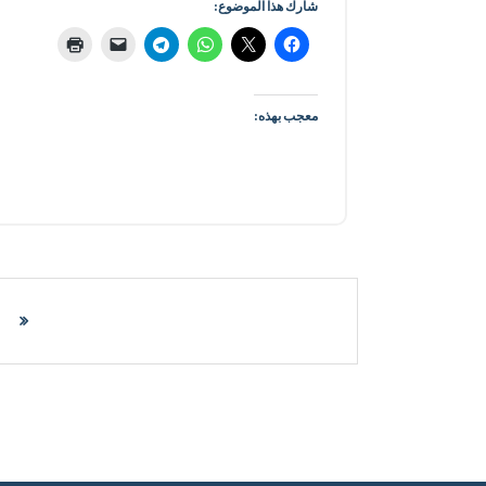
شارك هذا الموضوع:
معجب بهذه: