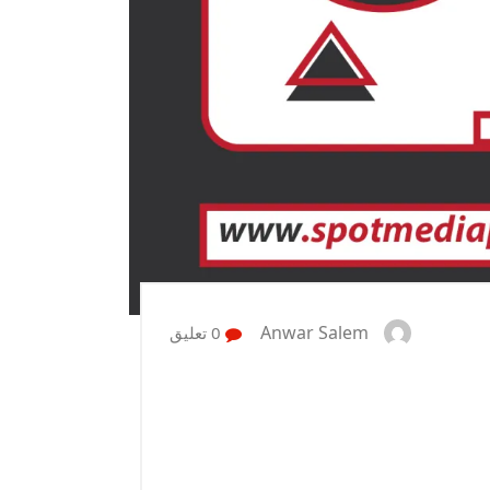
Anwar Salem
0 تعليق