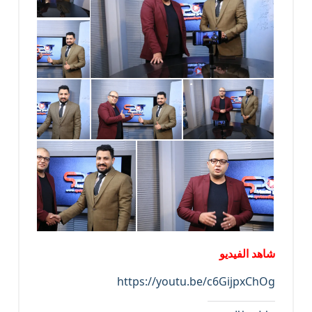
شاهد الفيديو
https://youtu.be/c6GijpxChOg