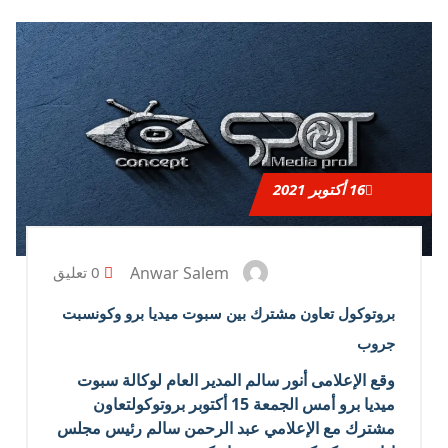
16
أكتوبر 2021
Anwar Salem
0 تعليق
بروتوكول تعاون مشترك بين سبوت ميديا برو وكونسبت
جروب
وقع الإعلامى أنور سالم المدير العام لوكالة سبوت
ميديا برو أمس الجمعة 15 أكتوبر بروتوكولتعاون
مشترك مع الإعلامي عبد الرحمن سالم رئيس مجلس