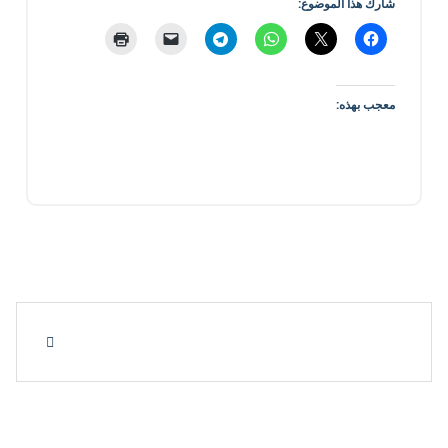
شارك هذا الموضوع:
معجب بهذه: