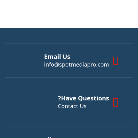
Email Us
info@spotmediapro.com
Have Questions?
Contact Us