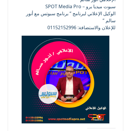
سبوت ميديا برو – SPOT Media Pro
الوكيل الإعلاني لبرنامج ” برنامج سبوتس مع أنور
سالم ”
للإعلان والاستضافة: 01152152996