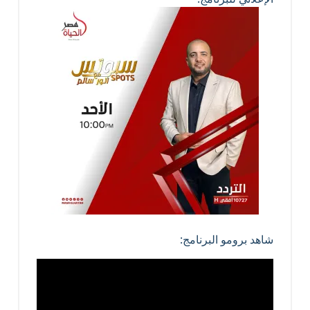
شاهد برومو البرنامج: