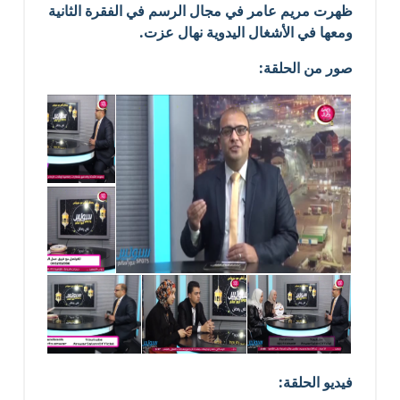
ظهرت مريم عامر في مجال الرسم في الفقرة الثانية
ومعها في الأشغال اليدوية نهال عزت.
صور من الحلقة:
فيديو الحلقة: