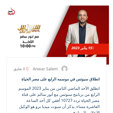
15
يناير 2023
Anwar Salem
0 تعليق
انطلاق سبوتس في موسمه الرابع على مصر الحياة
انطلق الأحد الماضي الثامن من يناير 2023 الموسم
الرابع من برنامج سبوتس مع أنور سالم على قناة
مصر الحياة تردد 10727 أفقي كل أحد الساعة
العاشرة مساء, يذكر أن سبوت ميديا برو هو الوكيل
الإعلاني للبرنامج.