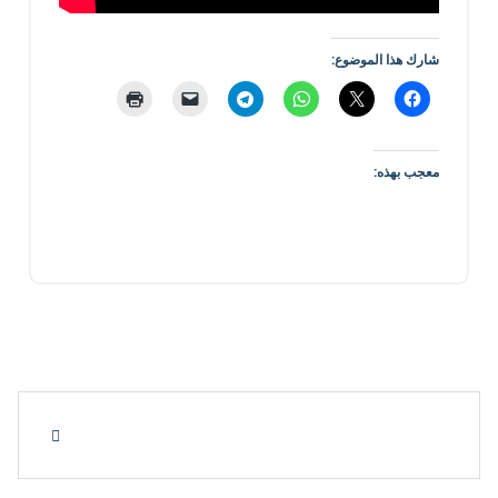
شارك هذا الموضوع:
معجب بهذه: