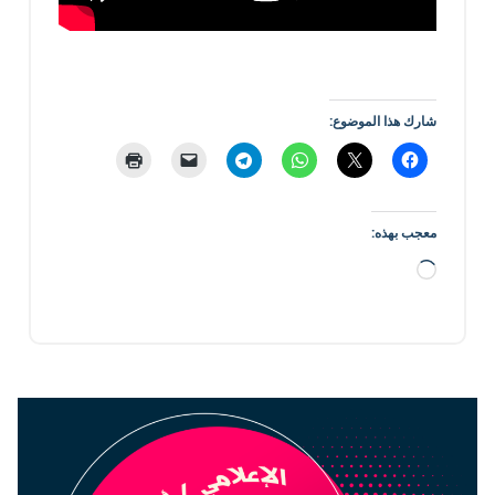
شارك هذا الموضوع:
معجب بهذه:
جاري
التحميل…