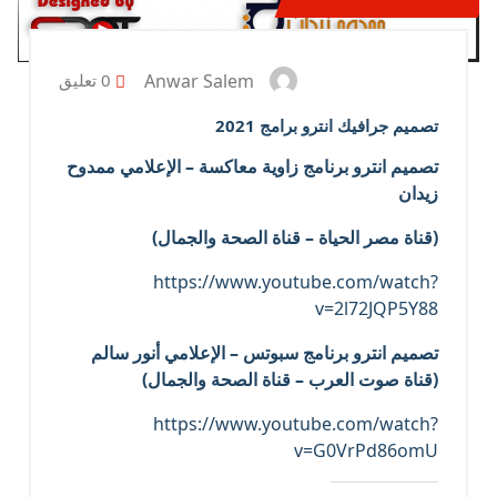
Anwar Salem
0 تعليق
تصميم جرافيك انترو برامج 2021
تصميم انترو برنامج زاوية معاكسة – الإعلامي ممدوح
زيدان
(قناة مصر الحياة – قناة الصحة والجمال)
https://www.youtube.com/watch?
v=2l72JQP5Y88
تصميم انترو برنامج سبوتس – الإعلامي أنور سالم
(قناة صوت العرب – قناة الصحة والجمال)
https://www.youtube.com/watch?
v=G0VrPd86omU