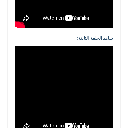
شاهد الحلقة الثالثة: