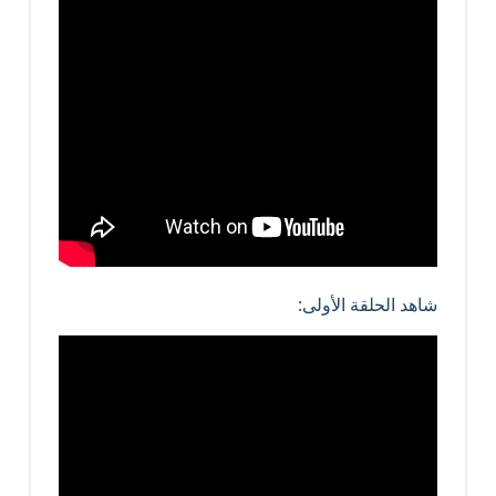
شاهد الحلقة الأولى: