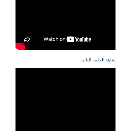
شاهد الحلقة الثانية: