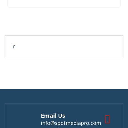
Email Us
info@spotmediapro.com