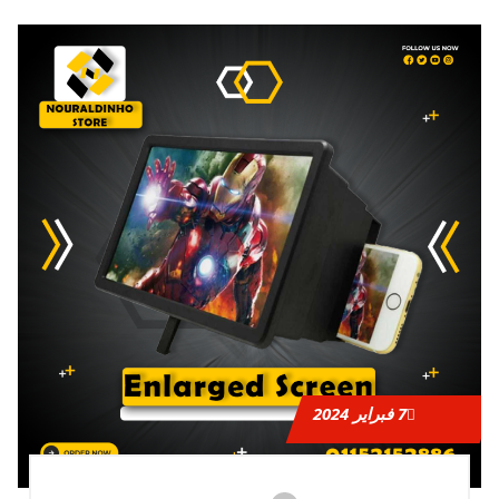
7
فبراير 2024