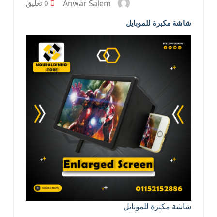
Anwar Salem
0 تعليق
شاشة مكبرة للموبايل
شاشة مكبرة للموبايل