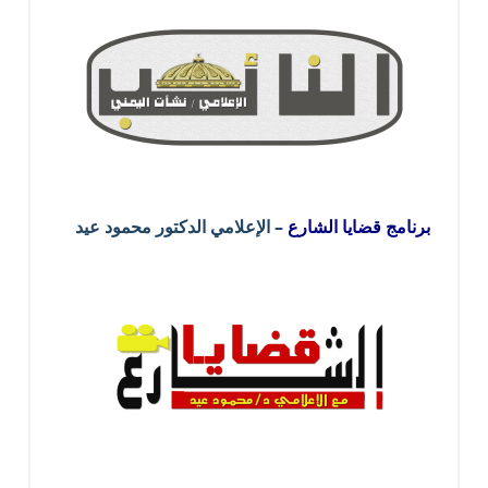
برنامج قضايا الشارع
– الإعلامي الدكتور محمود عيد