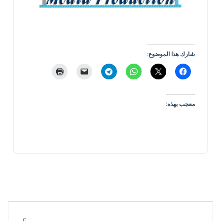
شارك هذا الموضوع:
معجب بهذه: