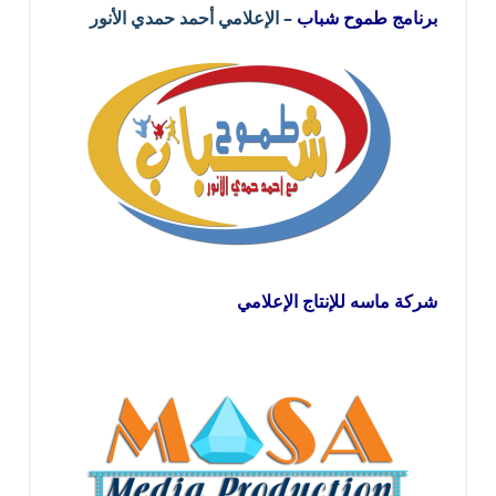
برنامج طموح شباب
– الإعلامي أحمد حمدي الأنور
شركة ماسه للإنتاج الإعلامي