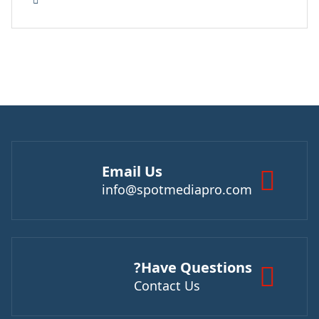
Email Us
info@spotmediapro.com
Have Questions?
Contact Us