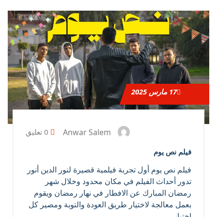
17
مارس 2025
Anwar Salem
0 تعليق
فيلم نص يوم
فيلم نص يوم أول تجربة فيلمية قصيرة لنور الدين أنور
تدور أحداث الفيلم في مكان محدود وخلال شهر
رمضان المبارك عن الافطار في نهار رمضان ويقوم
بعمل معالجة لاختيار طريق العودة والتوبة ومصير كل
اختيار.