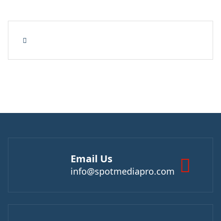
Email Us
info@spotmediapro.com