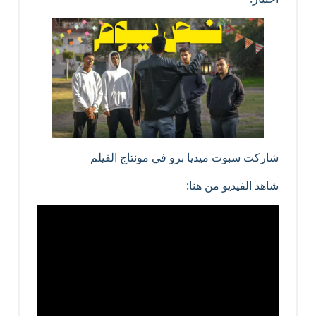
شاركت سبوت ميديا برو في مونتاج الفيلم
شاهد الفيديو من هنا: