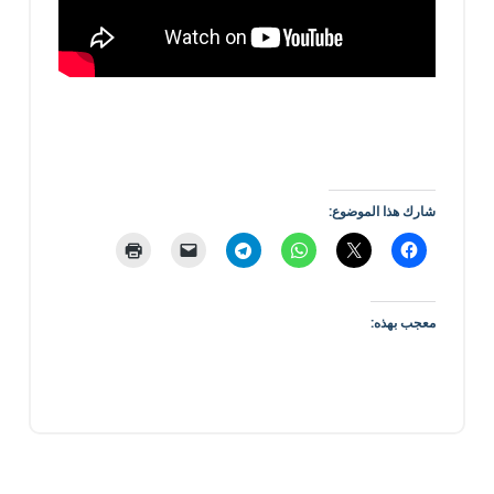
شارك هذا الموضوع:
معجب بهذه: