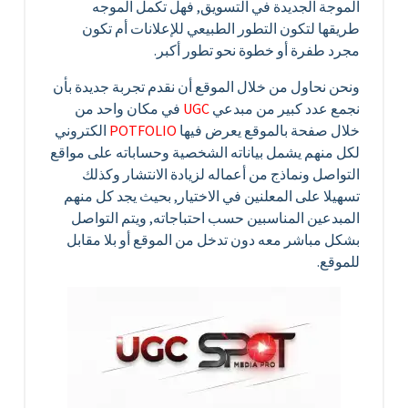
الموجة الجديدة في التسويق, فهل تكمل الموجه
طريقها لتكون التطور الطبيعي للإعلانات أم تكون
مجرد طفرة أو خطوة نحو تطور أكبر.
ونحن نحاول من خلال الموقع أن نقدم تجربة جديدة بأن
نجمع عدد كبير من مبدعي
UGC
في مكان واحد من
خلال صفحة بالموقع يعرض فيها
POTFOLIO
الكتروني
لكل منهم يشمل بياناته الشخصية وحساباته على مواقع
التواصل ونماذج من أعماله لزيادة الانتشار وكذلك
تسهيلا على المعلنين في الاختيار, بحيث يجد كل منهم
المبدعين المناسبين حسب احتباجاته, ويتم التواصل
بشكل مباشر معه دون تدخل من الموقع أو بلا مقابل
للموقع.