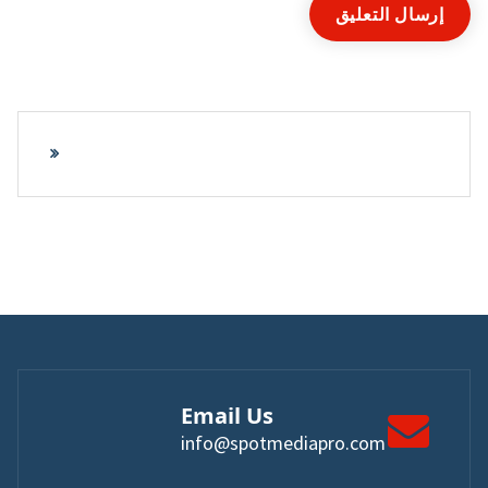
Email Us
info@spotmediapro.com