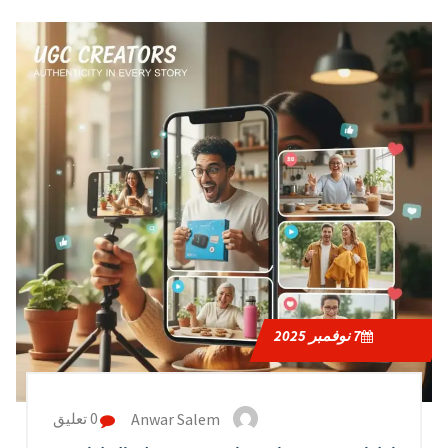
7
نوفمبر 2025
Anwar Salem
0 تعليق