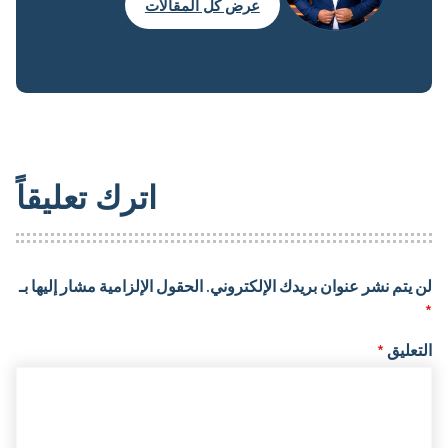
عرض كل المقالات
اترك تعليقاً
لن يتم نشر عنوان بريدك الإلكتروني.
الحقول الإلزامية مشار إليها بـ
*
التعليق
*