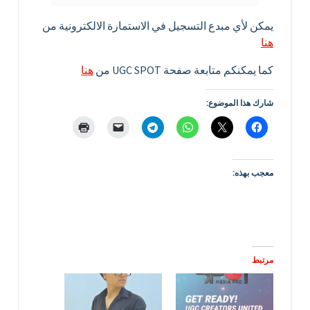
يمكن لأي مبدع التسجيل في الاستمارة الالكترونية من
هنا
كما يمكنكم متابعة صفحة UGC SPOT من
هنا
شارك هذا الموضوع:
معجب بهذه:
مرتبط