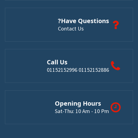
Have Questions?
Contact Us
Call Us
01152152886 01152152996
Opening Hours
Sat-Thu: 10 Am - 10 Pm