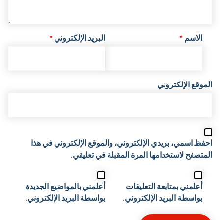
الاسم
*
البريد الإلكتروني
*
الموقع الإلكتروني
احفظ اسمي، بريدي الإلكتروني، والموقع الإلكتروني في هذا
المتصفح لاستخدامها المرة المقبلة في تعليقي.
أعلمني بمتابعة التعليقات
أعلمني بالمواضيع الجديدة
بواسطة البريد الإلكتروني.
بواسطة البريد الإلكتروني.