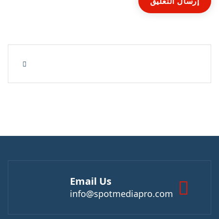
Email Us
info@spotmediapro.com