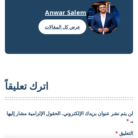
Anwar Salem
عرض كل المقالات
اترك تعليقاً
لن يتم نشر عنوان بريدك الإلكتروني.
الحقول الإلزامية مشار إليها
بـ
*
التعليق
*