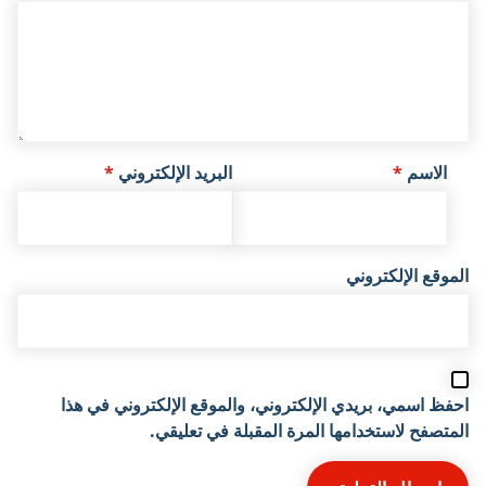
الاسم
*
البريد الإلكتروني
*
الموقع الإلكتروني
احفظ اسمي، بريدي الإلكتروني، والموقع الإلكتروني في هذا
المتصفح لاستخدامها المرة المقبلة في تعليقي.