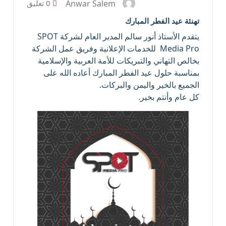
Anwar Salem
0 تعليق
تهنئة عيد الفطر المبارك
يتقدم الأستاذ أنور سالم المدير العام لشركة SPOT
Media Pro للخدمات الإعلانية وفريق عمل الشركة
بخالص التهاني والتبريكات للأمة العربية والإسلامية
بمناسبة حلول عيد الفطر المبارك أعاده الله على
الجميع بالخير واليمن والبركات.
كل عام وأنتم بخير.