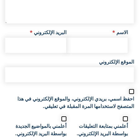
الاسم
*
البريد الإلكتروني
*
الموقع الإلكتروني
احفظ اسمي، بريدي الإلكتروني، والموقع الإلكتروني في هذا
المتصفح لاستخدامها المرة المقبلة في تعليقي.
أعلمني بمتابعة التعليقات
أعلمني بالمواضيع الجديدة
بواسطة البريد الإلكتروني.
بواسطة البريد الإلكتروني.