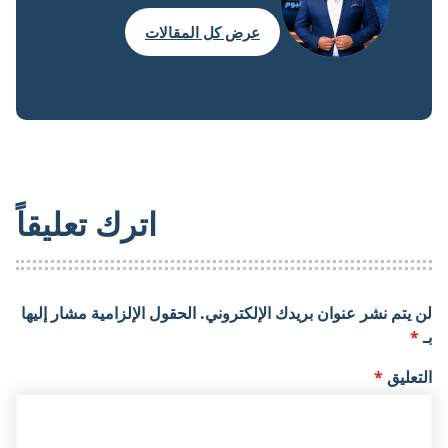
عرض كل المقالات
اترك تعليقاً
لن يتم نشر عنوان بريدك الإلكتروني.
الحقول الإلزامية مشار إليها
بـ
*
التعليق
*