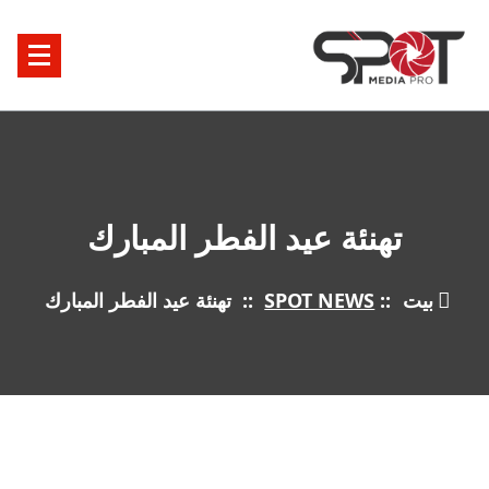
خطى
لى
لمحتوى
تهنئة عيد الفطر المبارك
بيت
::
SPOT NEWS
::
تهنئة عيد الفطر المبارك