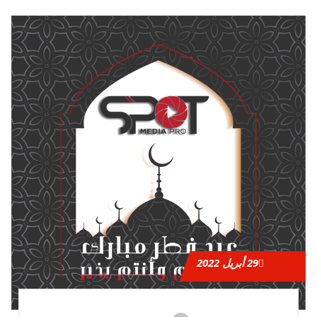
29
أبريل 2022