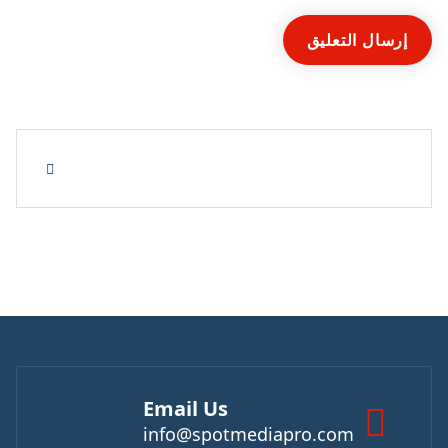
Email Us
info@spotmediapro.com