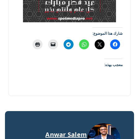
شارك هذا الموضوع:
معجب بهذه:
Anwar Salem