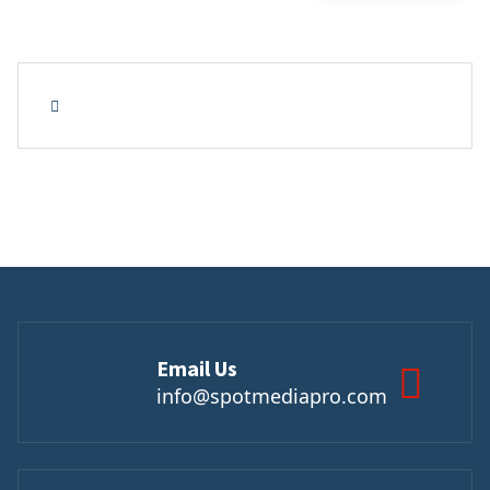
Email Us
info@spotmediapro.com