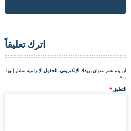
اترك تعليقاً
لن يتم نشر عنوان بريدك الإلكتروني.
الحقول الإلزامية مشار إليها
بـ
*
التعليق
*