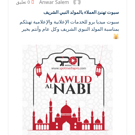
Anwar Salem
0 تعليق
سبوت تهنئ العملاء بالمولد النبي الشريف
سبوت ميديا برو للخدمات الإعلانية والإعلامية تهنئكم
بمناسبة المولد النبوي الشريف وكل عام وأنتم بخير
🕌