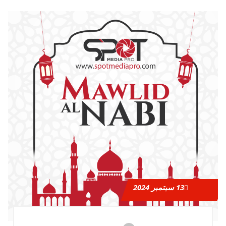
13
سبتمبر 2024