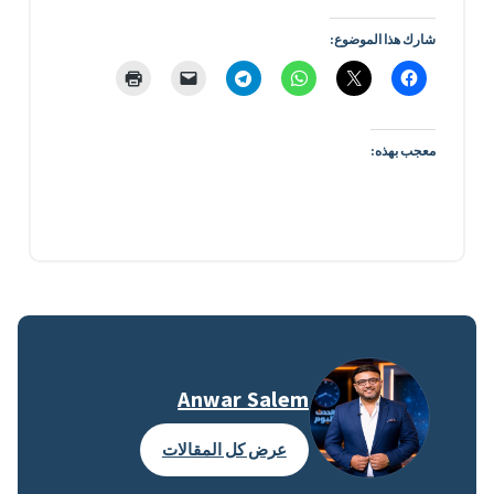
شارك هذا الموضوع:
معجب بهذه:
Anwar Salem
عرض كل المقالات