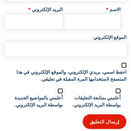
الاسم
*
البريد الإلكتروني
*
الموقع الإلكتروني
احفظ اسمي، بريدي الإلكتروني، والموقع الإلكتروني في هذا
المتصفح لاستخدامها المرة المقبلة في تعليقي.
أعلمني بمتابعة التعليقات
أعلمني بالمواضيع الجديدة
بواسطة البريد الإلكتروني.
بواسطة البريد الإلكتروني.