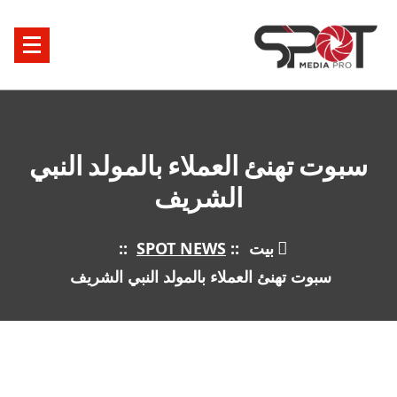
خطى
لى
لمحتوى
سبوت تهنئ العملاء بالمولد النبي
الشريف
بيت
::
SPOT NEWS
::
سبوت تهنئ العملاء بالمولد النبي الشريف