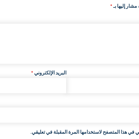
مشار إليها بـ
*
البريد الإلكتروني
*
 في هذا المتصفح لاستخدامها المرة المقبلة في تعليقي.