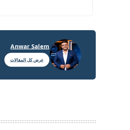
Anwar Salem
عرض كل المقالات