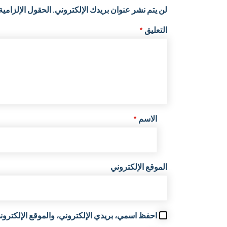
لن يتم نشر عنوان بريدك الإلكتروني.
الحقول الإلزامية 
التعليق
*
الاسم
*
الموقع الإلكتروني
احفظ اسمي، بريدي الإلكتروني، والموقع الإلكتروني