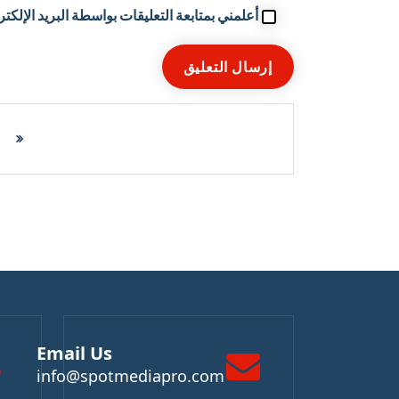
أعلمني بمتابعة التعليقات بواسطة البريد الإلكتر
Email Us
info@spotmediapro.com