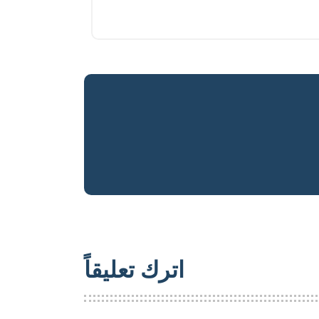
اترك تعليقاً