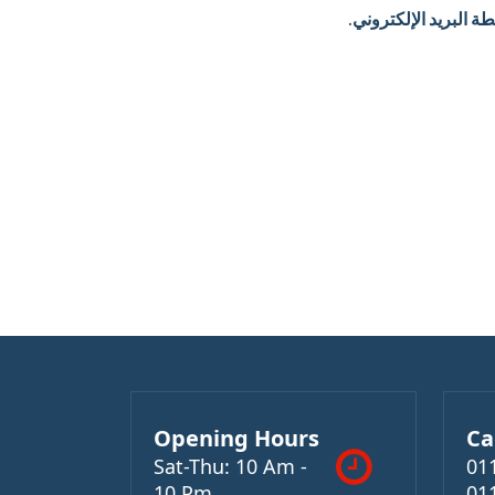
ة البريد الإلكتروني.
Opening Hours
Ca
Sat-Thu: 10 Am -
01
10 Pm
01