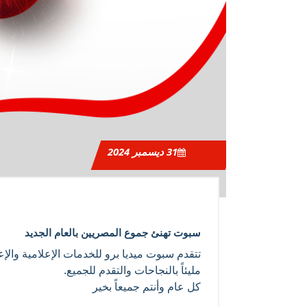
31
ديسمبر 2024
سبوت تهنئ جموع المصريين بالعام الجديد
مليئاً بالنجاحات والتقدم للجميع.
كل عام وأنتم جميعاً بخير