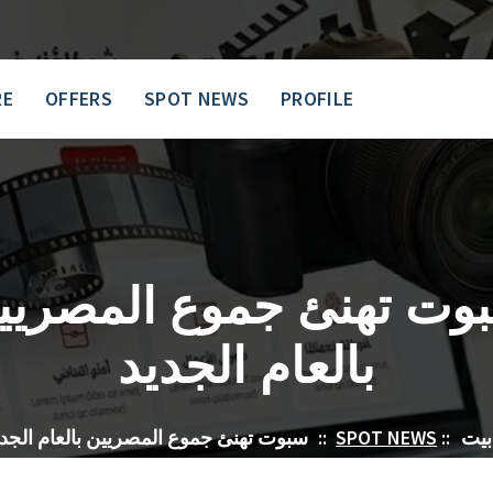
RE
OFFERS
SPOT NEWS
PROFILE
وت تهنئ جموع المصريي
بالعام الجديد
بيت
::
SPOT NEWS
::
سبوت تهنئ جموع المصريين بالعام الجدي