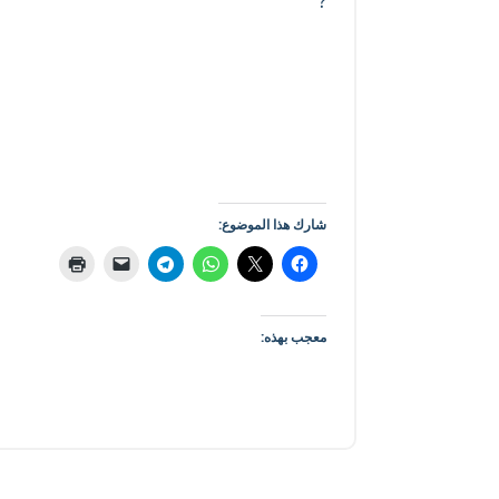
شارك هذا الموضوع:
معجب بهذه: