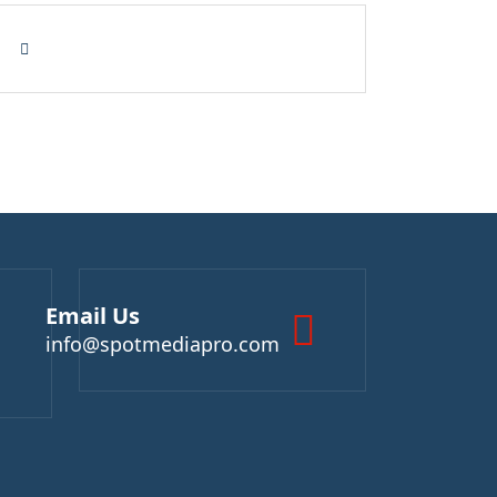
Email Us
info@spotmediapro.com