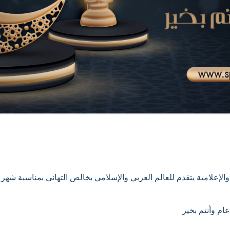
الإعلامية يتقدم للعالم العربي والإسلامي بخالص التهاني بمناسبة شهر
ام وأنتم بخير