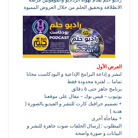
الانظلاقة وتحقيق الحلم من خلال العروض المميوة
العرض الأول
لنشر و إذاعة البرامج الإذاعية و البودكاست مجانا
تماما … لفترة محدودة فقط
برنامج جاهز حتى ٥ دقائق
يوتيوب – فيس بوك – مقال على موقعنا
+ تصميم جرافيك كارت للنشر و الفيديو بالصورة (
هدية )
+ مفاجأة أخرى
المطلوب : إرسال الحلقات صوت جاهزة للنشر و
البيانات و صورة واضحة