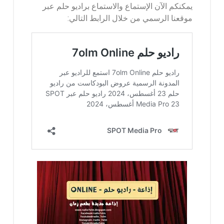
يمكنكم الآن الإستماع والاستماع براديو حلم عبر
موقعنا الرسمي من خلال الرابط التالي: