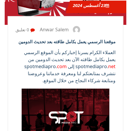
23
أغسطس 2024
Anwar Salem
0 تعليق
موقعنا الرسمي يعمل بكامل طاقته بعد تحديث الدومين
العملاء الكرام يسرنا إخباركم بأن الموقع الرسمي
يعمل بكامل طاقته الآن بعد تحديث الدومين من
net
spotmediapro.
إلى spotmediapro.
com
نتشرف بمتابعتكم لنا ومعرفة خدماتنا وعروضنا
ومتابعة شركاء النجاح من خلال الموقع.