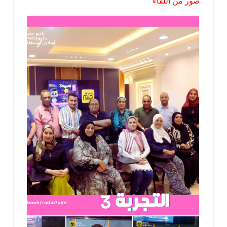
صور من اللقاء