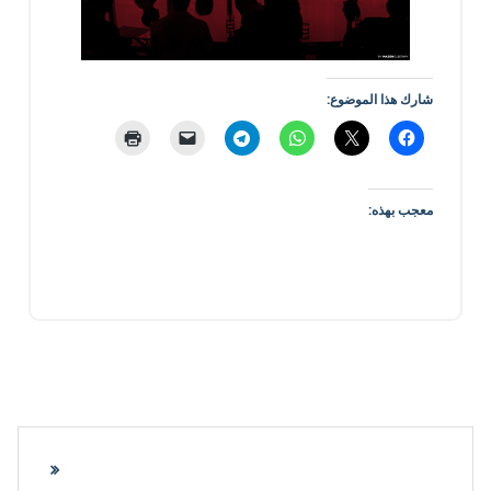
شارك هذا الموضوع:
معجب بهذه: