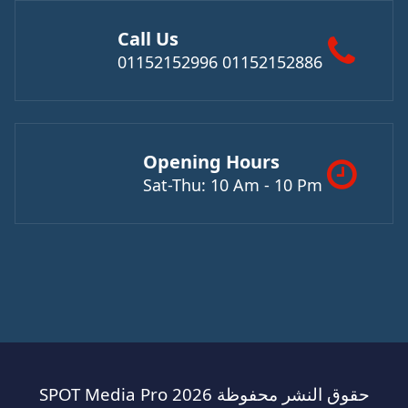
Call Us
01152152886 01152152996
Opening Hours
Sat-Thu: 10 Am - 10 Pm
حقوق النشر محفوظة SPOT Media Pro 2026