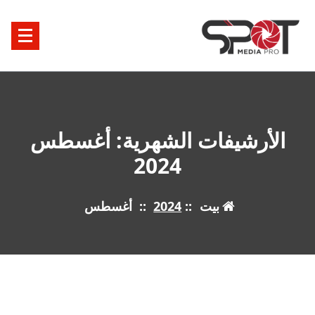
الأرشيفات الشهرية: أغسطس
2024
بيت
::
2024
::
أغسطس