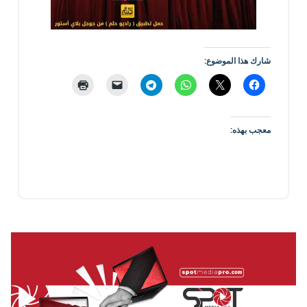
شارك هذا الموضوع:
معجب بهذه: