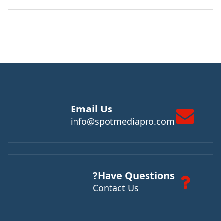
Email Us
info@spotmediapro.com
Have Questions?
Contact Us