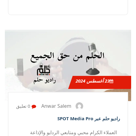
23
أغسطس 2024
Anwar Salem
0 تعليق
راديو حلم عبر SPOT Media Pro
العملاء الكرام محبي ومتابعي الردايو والإذاعة