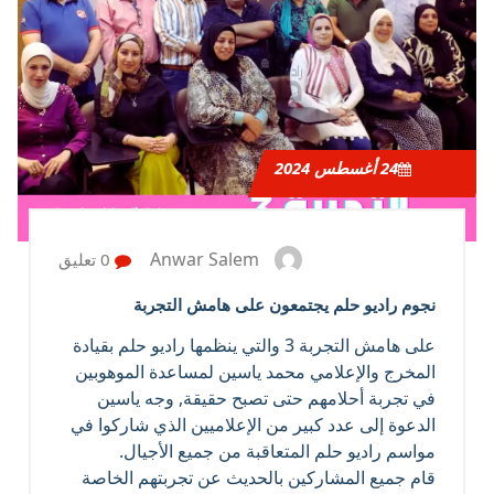
24
أغسطس 2024
Anwar Salem
0 تعليق
نجوم راديو حلم يجتمعون على هامش التجربة
على هامش التجربة 3 والتي ينظمها راديو حلم بقيادة
المخرج والإعلامي محمد ياسين لمساعدة الموهوبين
في تجربة أحلامهم حتى تصبح حقيقة, وجه ياسين
الدعوة إلى عدد كبير من الإعلاميين الذي شاركوا في
مواسم راديو حلم المتعاقبة من جميع الأجيال.
قام جميع المشاركين بالحديث عن تجربتهم الخاصة