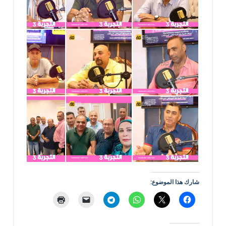
شارك هذا الموضوع: