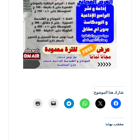
شارك هذا الموضوع:
معجب بهذه: