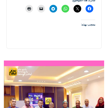
شارك هذا الموضوع:
معجب بهذه: