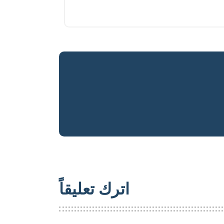
اترك تعليقاً