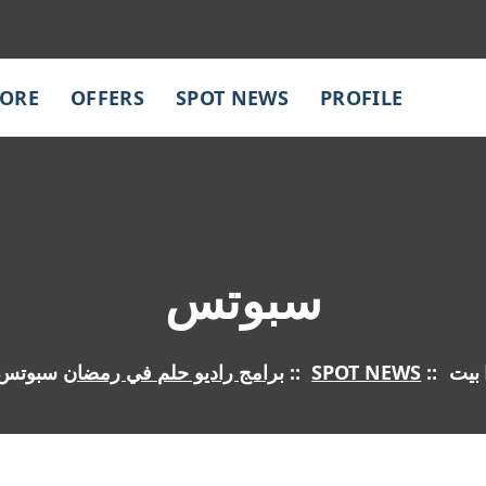
TORE
OFFERS
SPOT NEWS
PROFILE
سبوتس
بيت
::
SPOT NEWS
::
برامج راديو حلم في رمضان
سبوتس