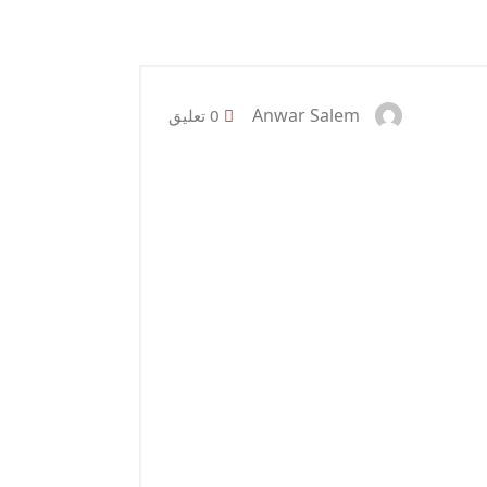
Anwar Salem
0 تعليق