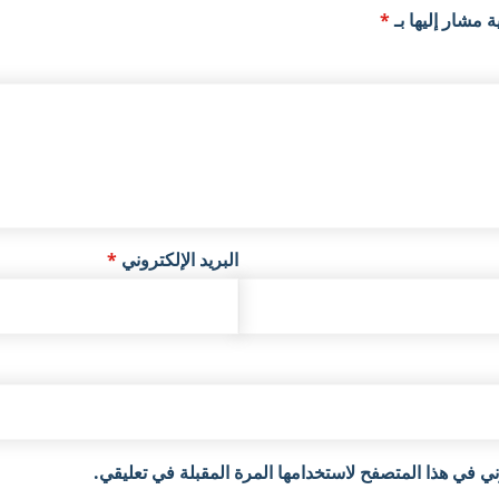
ة مشار إليها بـ
*
البريد الإلكتروني
*
ي في هذا المتصفح لاستخدامها المرة المقبلة في تعليقي.