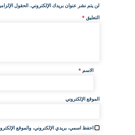
لن يتم نشر عنوان بريدك الإلكتروني.
الحقول الإلزامي
التعليق
*
الاسم
*
الموقع الإلكتروني
احفظ اسمي، بريدي الإلكتروني، والموقع الإلكترون