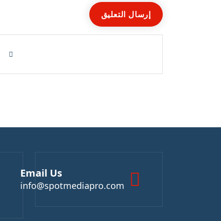
Email Us
info@spotmediapro.com