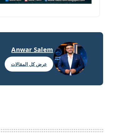
Anwar Salem
عرض كل المقالات