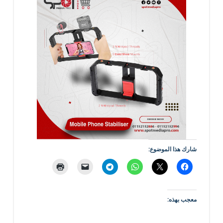
شارك هذا الموضوع:
معجب بهذه: