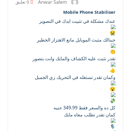
Anwar Salem
0 تعليق
Mobile Phone Stabiliser
عندك مشكلة في تثبيت ايدك في التصوير
جبنالك مثبث الموبايل مانع الاهتزاز الخطير
تقدر تثبت عليه الكشاف والمايك وانت بتصور
وكمان تقدر تستغله في التحريك زي الجمبل
كل ده والسعر فقط 349.99 جنيه
كمان تقدر تطلب معاه مايك