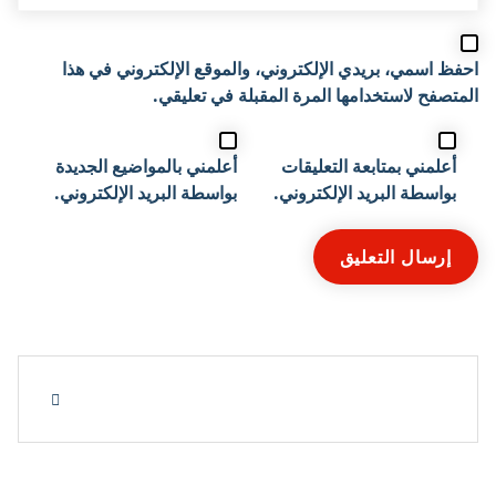
احفظ اسمي، بريدي الإلكتروني، والموقع الإلكتروني في هذا
المتصفح لاستخدامها المرة المقبلة في تعليقي.
أعلمني بمتابعة التعليقات
أعلمني بالمواضيع الجديدة
بواسطة البريد الإلكتروني.
بواسطة البريد الإلكتروني.