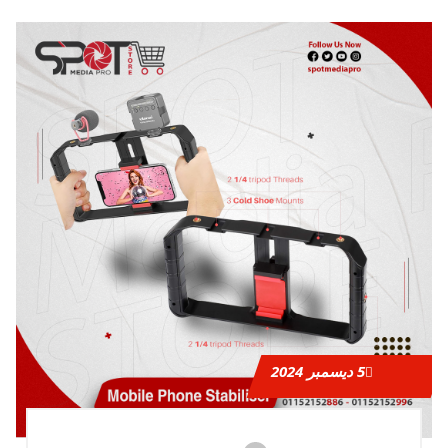
5
ديسمبر 2024