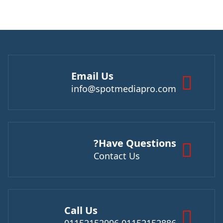
Email Us
info@spotmediapro.com
Have Questions?
Contact Us
Call Us