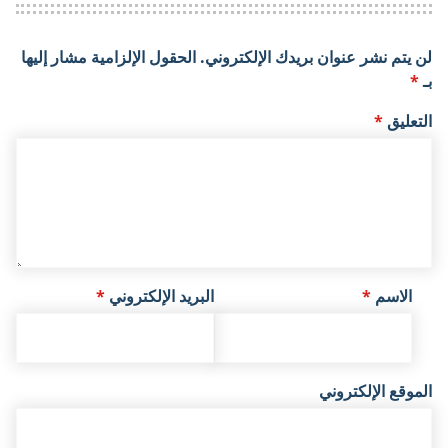
لن يتم نشر عنوان بريدك الإلكتروني.
الحقول الإلزامية مشار إليها
بـ
*
التعليق
*
الاسم
*
البريد الإلكتروني
*
الموقع الإلكتروني