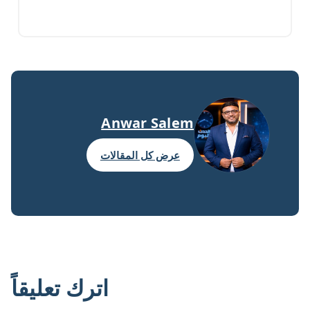
Anwar Salem
عرض كل المقالات
اترك تعليقاً