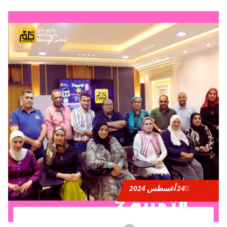
24
أغسطس 2024