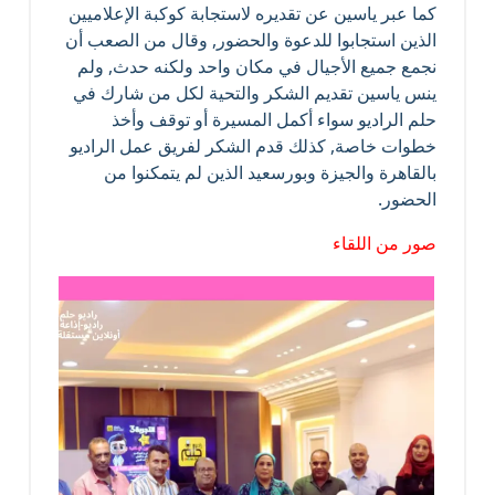
كما عبر ياسين عن تقديره لاستجابة كوكبة الإعلاميين
الذين استجابوا للدعوة والحضور, وقال من الصعب أن
نجمع جميع الأجيال في مكان واحد ولكنه حدث, ولم
ينس ياسين تقديم الشكر والتحية لكل من شارك في
حلم الراديو سواء أكمل المسيرة أو توقف وأخذ
خطوات خاصة, كذلك قدم الشكر لفريق عمل الراديو
بالقاهرة والجيزة وبورسعيد الذين لم يتمكنوا من
الحضور.
صور من اللقاء