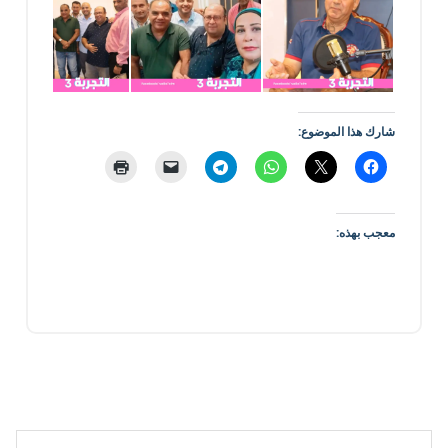
شارك هذا الموضوع:
معجب بهذه: