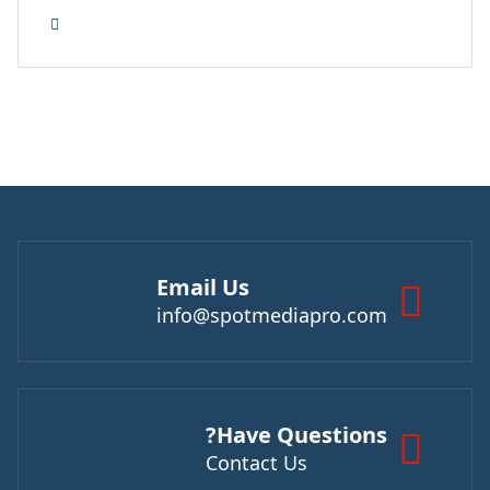
Email Us
info@spotmediapro.com
Have Questions?
Contact Us