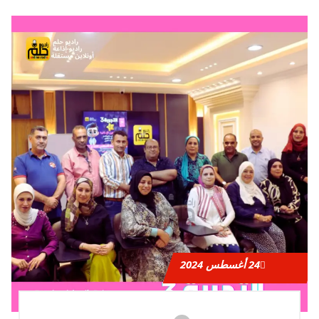
24
أغسطس 2024