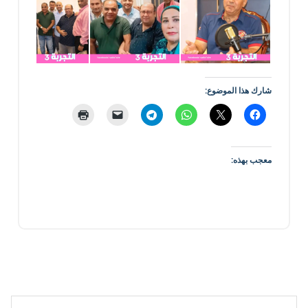
شارك هذا الموضوع:
معجب بهذه: