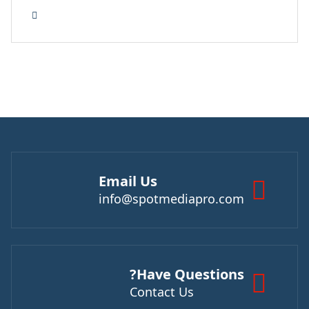
Email Us
info@spotmediapro.com
Have Questions?
Contact Us