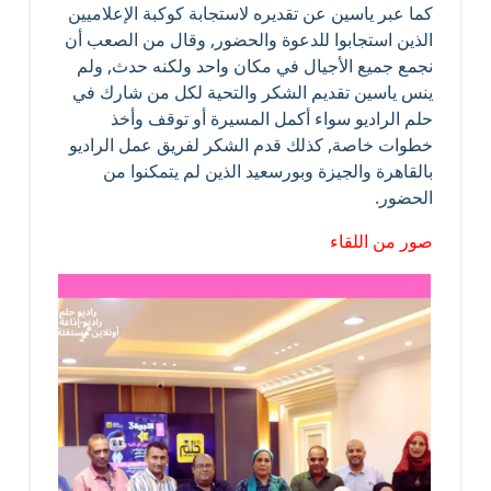
كما عبر ياسين عن تقديره لاستجابة كوكبة الإعلاميين
الذين استجابوا للدعوة والحضور, وقال من الصعب أن
نجمع جميع الأجيال في مكان واحد ولكنه حدث, ولم
ينس ياسين تقديم الشكر والتحية لكل من شارك في
حلم الراديو سواء أكمل المسيرة أو توقف وأخذ
خطوات خاصة, كذلك قدم الشكر لفريق عمل الراديو
بالقاهرة والجيزة وبورسعيد الذين لم يتمكنوا من
الحضور.
صور من اللقاء