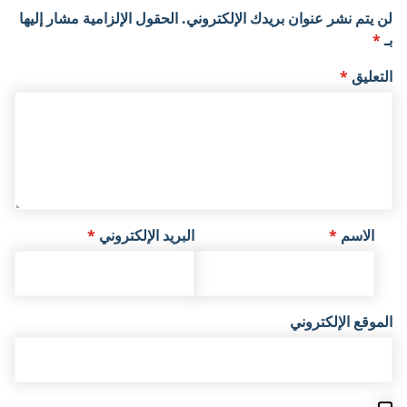
لن يتم نشر عنوان بريدك الإلكتروني.
الحقول الإلزامية مشار إليها
بـ
*
التعليق
*
الاسم
*
البريد الإلكتروني
*
الموقع الإلكتروني