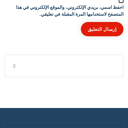
احفظ اسمي، بريدي الإلكتروني، والموقع الإلكتروني في هذا
المتصفح لاستخدامها المرة المقبلة في تعليقي.