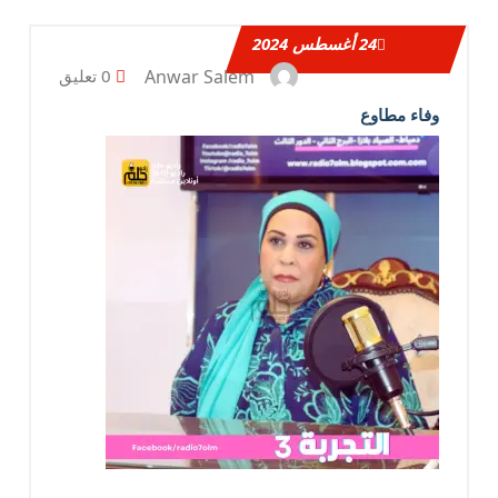
24
أغسطس 2024
Anwar Salem
0 تعليق
وفاء مطاوع