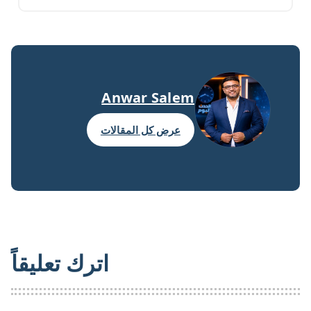
Anwar Salem
عرض كل المقالات
اترك تعليقاً